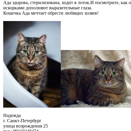
Ада здорова, стерилизована, ходит в лоток.И посмотрите, как
искорками дополняют выразительные глаза.
Кошечка Ада мечтает обрести любящих хозяев!
Надежда
г. Санкт-Петербург
улица возрождения 25