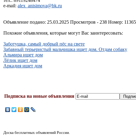
тел.: 89119248474
e-mail:
alex_anisimova@bk.ru
Объявление подано: 25.03.2025 Просмотров - 238 Номер: 1136
Похожие объявления, которые могут Вас заинтересовать:
Заботушка, самый добрый пёс на свете
Забавный терьеристый мальчишка ищет дом. Отдам собаку
Альмира ищет дом
Лёлик ищет дом
Аркадия ищет дом
Подписка на новые объявления
Доска бесплатных объявлений России.