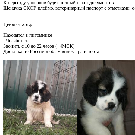
К переезду у щенков будет полный пакет документов.
Щенячка СКОР, клеймо, ветеринарный паспорт с отметками, об
Цены от 25т.р.
Находятся в питомнике
г.Челябинск
Звонить с 10 до 22 часов (+4МСК).
Доставка по России любым видом транспорта