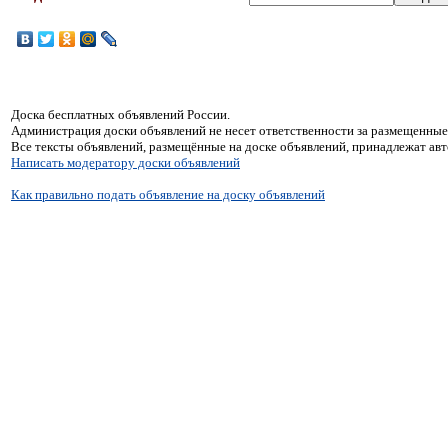
Доска бесплатных объявлений России.
Администрация доски объявлений не несет ответственности за размещенные
Все тексты объявлений, размещённые на доске объявлений, принадлежат ав
Написать модератору доски объявлений
Как правильно подать объявление на доску объявлений