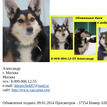
Александр
г. Москва
Москва
тел.: 8-909-906-12-55
e-mail:
shlepochek87@mail.ru
сайт:
http://www.vao-priut.org/
Объявление подано: 09.01.2014 Просмотров - 37554 Номер: 63