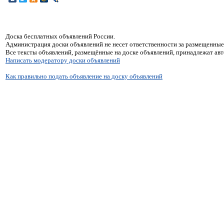
Доска бесплатных объявлений России.
Администрация доски объявлений не несет ответственности за размещенные
Все тексты объявлений, размещённые на доске объявлений, принадлежат ав
Написать модератору доски объявлений
Как правильно подать объявление на доску объявлений