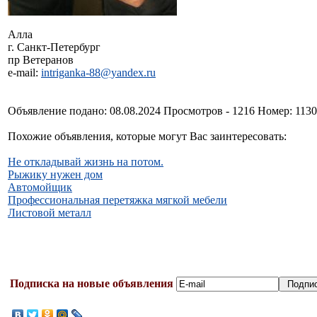
Алла
г. Санкт-Петербург
пр Ветеранов
e-mail:
intriganka-88@yandex.ru
Объявление подано: 08.08.2024 Просмотров - 1216 Номер: 113
Похожие объявления, которые могут Вас заинтересовать:
Не откладывай жизнь на потом.
Рыжику нужен дом
Автомойщик
Профессиональная перетяжка мягкой мебели
Листовой металл
Подписка на новые объявления