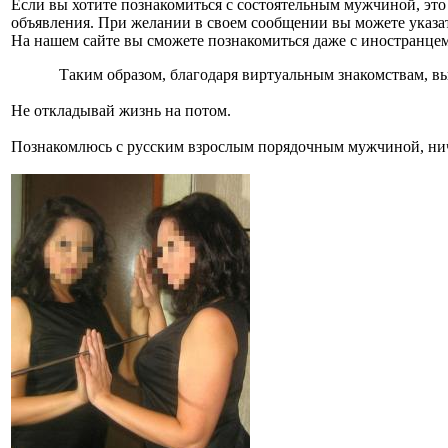
Если вы хотите познакомиться с состоятельным мужчиной, эт
объявления. При желании в своем сообщении вы можете указат
На нашем сайте вы сможете познакомиться даже с иностранцем
Таким образом, благодаря виртуальным знакомствам, в
Не откладывай жизнь на потом.
Познакомлюсь с русским взрослым порядочным мужчиной, нич