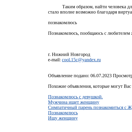
Таким образом, найти человека дл
стало вполне возможно благодаря вирту
познакомлюсь
Познакомлюсь, пообщаюсь с любителем
г. Нижний Новгород
e-mail:
cool.15c@yandex.ru
Объявление подано: 06.07.2023 Просмотр
Похожие объявления, которые могут Вас 
Познакомлюсь с девушкой.
Мужчина ищет женщину
Симпатичный парень познакомиться с 
Познакомлюсь
Ищу женщину