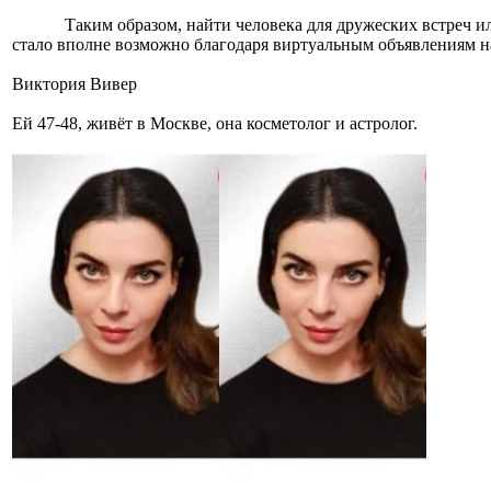
Таким образом, найти человека для дружеских встреч и
стало вполне возможно благодаря виртуальным объявлениям н
Виктория Вивер
Ей 47-48, живёт в Москве, она косметолог и астролог.