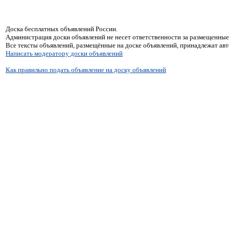
Доска бесплатных объявлений России.
Администрация доски объявлений не несет ответственности за размещенные
Все тексты объявлений, размещённые на доске объявлений, принадлежат ав
Написать модератору доски объявлений
Как правильно подать объявление на доску объявлений