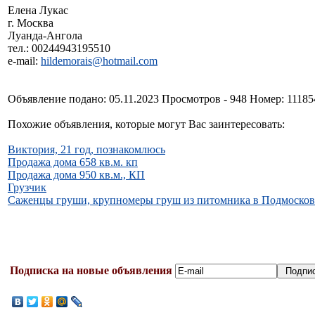
Елена Лукас
г. Москва
Луанда-Ангола
тел.: 00244943195510
e-mail:
hildemorais@hotmail.com
Объявление подано: 05.11.2023 Просмотров - 948 Номер: 11185
Похожие объявления, которые могут Вас заинтересовать:
Виктория, 21 год, познакомлюсь
Продажа дома 658 кв.м. кп
Продажа дома 950 кв.м., КП
Грузчик
Саженцы груши, крупномеры груш из питомника в Подмосков
Подписка на новые объявления