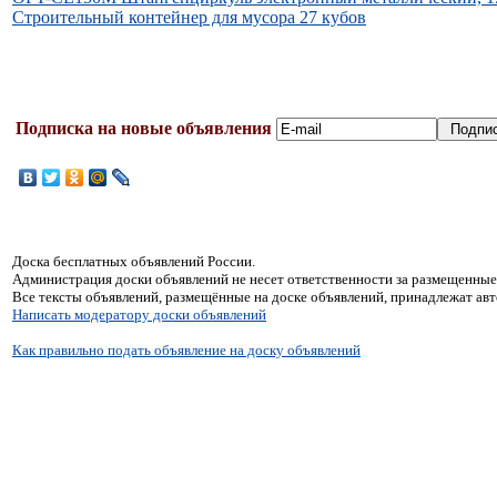
Строительный контейнер для мусора 27 кубов
Подписка на новые объявления
Доска бесплатных объявлений России.
Администрация доски объявлений не несет ответственности за размещенные
Все тексты объявлений, размещённые на доске объявлений, принадлежат ав
Написать модератору доски объявлений
Как правильно подать объявление на доску объявлений