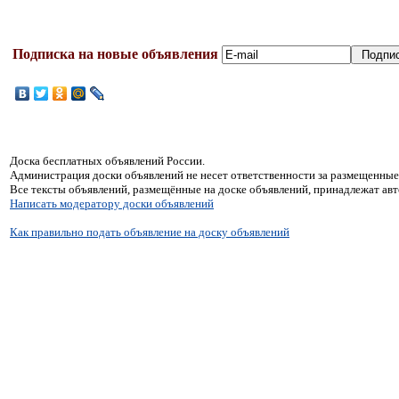
Подписка на новые объявления
Доска бесплатных объявлений России.
Администрация доски объявлений не несет ответственности за размещенные
Все тексты объявлений, размещённые на доске объявлений, принадлежат ав
Написать модератору доски объявлений
Как правильно подать объявление на доску объявлений