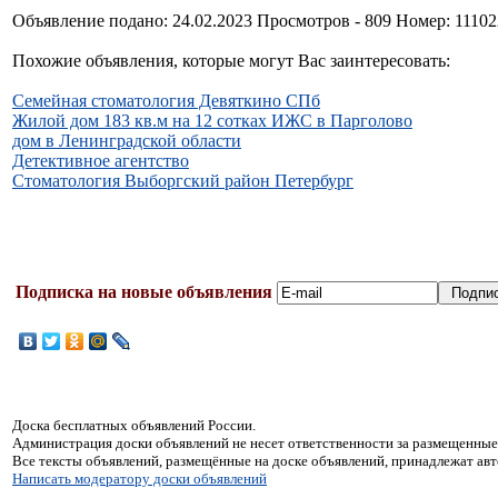
Объявление подано: 24.02.2023 Просмотров - 809 Номер: 1110
Похожие объявления, которые могут Вас заинтересовать:
Семейная стоматология Девяткино СПб
Жилой дом 183 кв.м на 12 сотках ИЖС в Парголово
дом в Ленинградской области
Детективное агентство
Стоматология Выборгский район Петербург
Подписка на новые объявления
Доска бесплатных объявлений России.
Администрация доски объявлений не несет ответственности за размещенные
Все тексты объявлений, размещённые на доске объявлений, принадлежат ав
Написать модератору доски объявлений