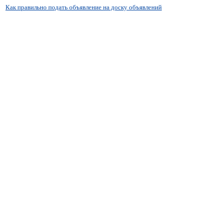
Как правильно подать объявление на доску объявлений