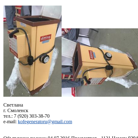
Светлана
г. Смоленск
тел.: 7 (920) 303-38-70
e-mail:
kofegeneratoru@gmail.com