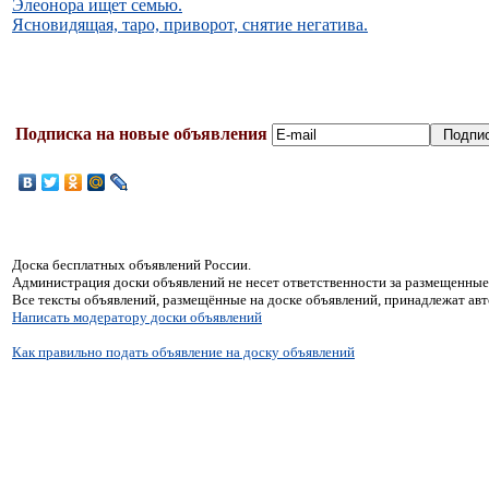
Элеонора ищет семью.
Ясновидящая, таро, приворот, снятие негатива.
Подписка на новые объявления
Доска бесплатных объявлений России.
Администрация доски объявлений не несет ответственности за размещенные
Все тексты объявлений, размещённые на доске объявлений, принадлежат ав
Написать модератору доски объявлений
Как правильно подать объявление на доску объявлений