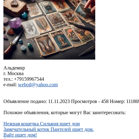
Альдемир
г. Москва
тел.: +79159967544
e-mail:
weboil@yahoo.com
Объявление подано: 11.11.2023 Просмотров - 458 Номер: 11186
Похожие объявления, которые могут Вас заинтересовать:
Нежная кошечка Сильвия ищет дом
Замечательный котик Пантелей ищет дом.
Вайт ищет дом!