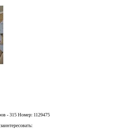
ов - 315 Номер: 1129475
заинтересовать: