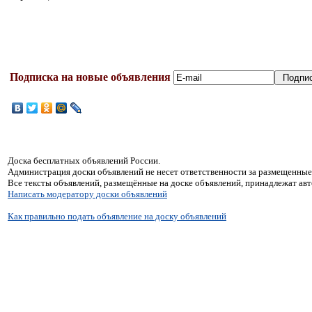
Подписка на новые объявления
Доска бесплатных объявлений России.
Администрация доски объявлений не несет ответственности за размещенные
Все тексты объявлений, размещённые на доске объявлений, принадлежат ав
Написать модератору доски объявлений
Как правильно подать объявление на доску объявлений