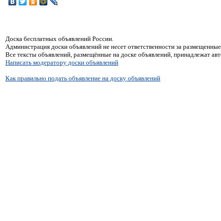
Доска бесплатных объявлений России.
Администрация доски объявлений не несет ответственности за размещенные
Все тексты объявлений, размещённые на доске объявлений, принадлежат ав
Написать модератору доски объявлений
Как правильно подать объявление на доску объявлений