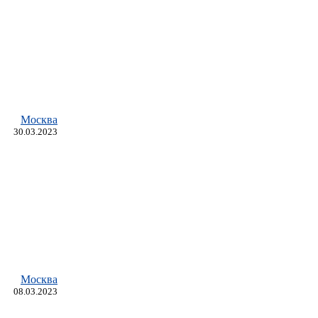
Москва
30.03.2023
Москва
08.03.2023