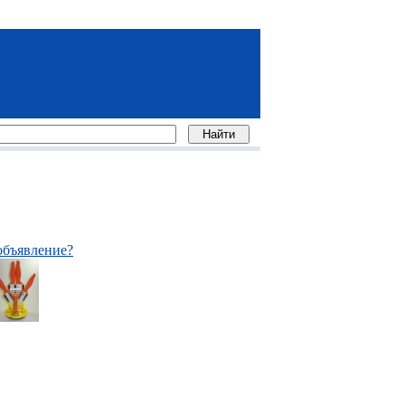
объявление?