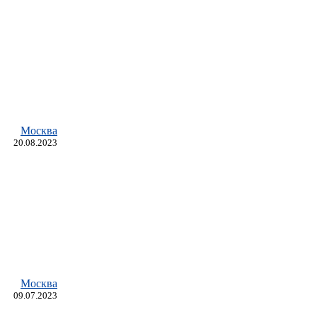
Москва
20.08.2023
Москва
09.07.2023