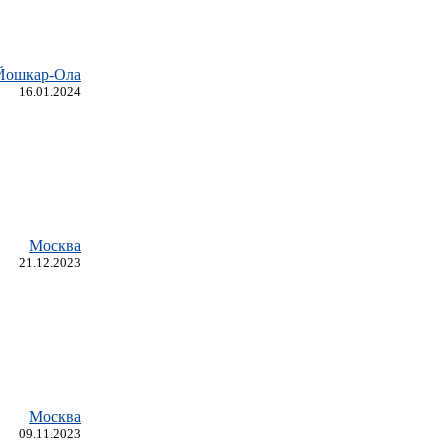
Йошкар-Ола
16.01.2024
Москва
21.12.2023
Москва
09.11.2023