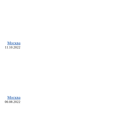
Москва
11.10.2022
Москва
06.08.2022