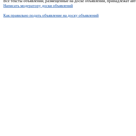
Все тексты объявлений, размещённые на доске объявлений, принадлежат ав
Написать модератору доски объявлений
Как правильно подать объявление на доску объявлений