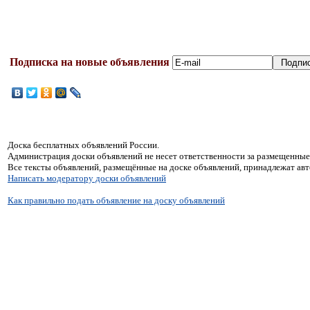
Подписка на новые объявления
Доска бесплатных объявлений России.
Администрация доски объявлений не несет ответственности за размещенные
Все тексты объявлений, размещённые на доске объявлений, принадлежат ав
Написать модератору доски объявлений
Как правильно подать объявление на доску объявлений