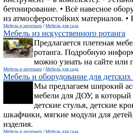
бетонирование. • Всё навесное обор
из атмосферостойких материалов. • К
Мебель и интерьер
/
Мебель для сада
Мебель из искусственного ротанга
Предлагается плетеная мебе
ротанга. Подробную инфор
можно узнать на сайте или 
Мебель и интерьер
/
Мебель для сада
Мебель и оборудование для детских
Мы предлагаем широкий ас
мебели для ДОУ, в который 
детские стулья, детские кро
шкафчики, мягкие модули для детей,
изделия.
Мебель и интерьер
/
Мебель для сада