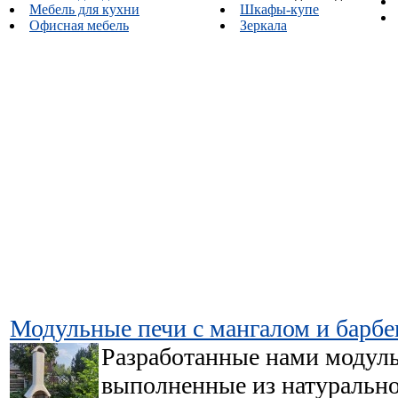
Мебель для кухни
Шкафы-купе
Офисная мебель
Зеркала
Модульные печи с мангалом и барбе
Разработанные нами модуль
выполненные из натурально