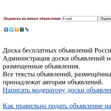
Подписка на новые объявления
Доска бесплатных объявлений Росси
Администрация доски объявлений не
размещенные объявления.
Все тексты объявлений, размещённы
принадлежат авторам объявлений.
Написать модератору доски объявле
Как правильно подать объявление н