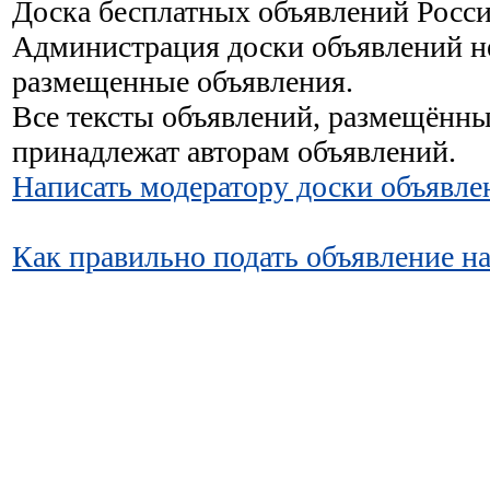
Доска бесплатных объявлений Росси
Администрация доски объявлений не
размещенные объявления.
Все тексты объявлений, размещённы
принадлежат авторам объявлений.
Написать модератору доски объявле
Как правильно подать объявление н