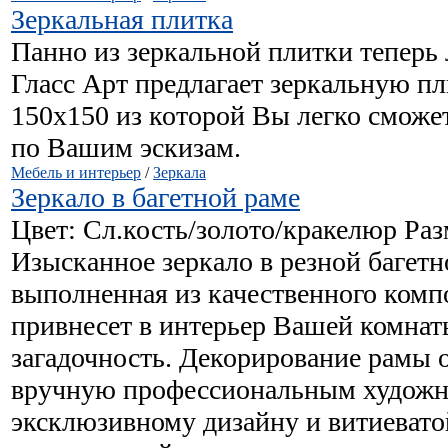
Зеркальная плитка
Панно из зеркальной плитки теперь 
Гласс Арт предлагает зеркальную п
150х150 из которой Вы легко сможе
по Вашим эскизам.
Мебель и интерьер
/
Зеркала
Зеркало в багетной раме
Цвет: Сл.кость/золото/кракелюр Ра
Изысканное зеркало в резной багетн
выполненная из качественного комп
привнесет в интерьер Вашей комнат
загадочность. Декорирование рамы 
вручную профессиональным художн
эксклюзивному дизайну и витиевато