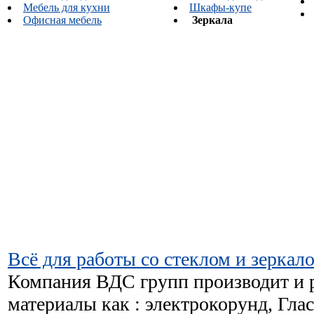
Мебель для кухни
Шкафы-купе
Офисная мебель
Зеркала
Всё для работы со стеклом и зеркал
Компания ВДС групп производит и р
материалы как : электрокорунд, Глас